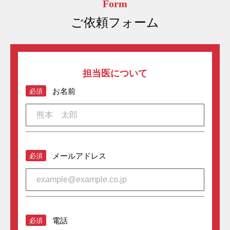
Form
ご依頼フォーム
担当医について
お名前
必須
メールアドレス
必須
電話
必須