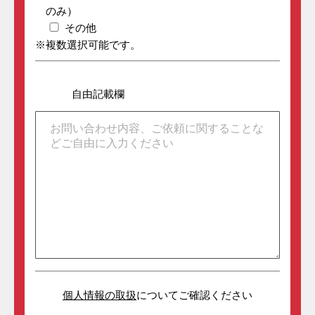
のみ）
その他
※複数選択可能です。
自由記載欄
任意
個人情報の取扱
についてご確認ください