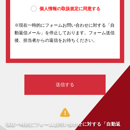
個人情報の取扱規定に同意する
※現在一時的にフォームお問い合わせに対する「自
動返信メール」を停止しております。フォーム送信
後、担当者からの返信をお待ちください。
！
現在一時的にフォームお問い合わせに対する「自動返