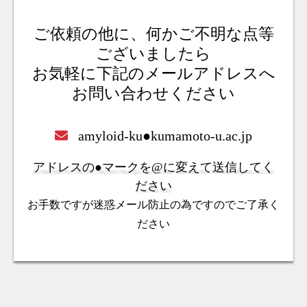
ご依頼の他に、何かご不明な点等
ございましたら
お気軽に下記のメールアドレスへ
お問い合わせください
amyloid-ku●kumamoto-u.ac.jp
アドレスの●マークを@に変えて送信してく
ださい
お手数ですが迷惑メール防止の為ですのでご了承く
ださい