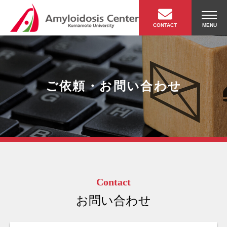
MENU
ご依頼・お問い合わせ
Contact
お問い合わせ