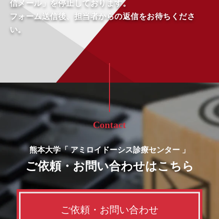
信メール」を停止しております。
フォーム送信後、担当者からの返信をお待ちくださ
い。
Contact
熊本大学「 アミロイドーシス診療センター 」
ご依頼・
お問い合わせはこちら
ご依頼・お問い合わせ