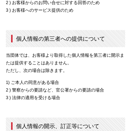
2 ) お客様からのお問い合せに対する回答のため
3 ) お客様へのサービス提供のため
個人情報の第三者への提供について
当団体では、お客様より取得した個人情報を第三者に開示ま
たは提供することはありません。
ただし、次の場合は除きます。
1) ご本人の同意がある場合
2 ) 警察からの要請など、官公署からの要請の場合
3 ) 法律の適用を受ける場合
個人情報の開示、訂正等について