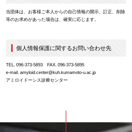
当団体は、お客様ご本人からの自己情報の開示、訂正、削除
等のお求めがあった場合は、確実に応じます。
個人情報保護に関するお問い合わせ先
TEL. 096-373-5893 FAX. 096-373-5895
e-mail. amyloid.center@kuh.kumamoto-u.ac.jp
アミロイドーシス診療センター