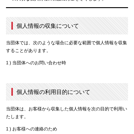
個人情報の収集について
当団体では、次のような場合に必要な範囲で個人情報を収集
することがあります。
1 ) 当団体へのお問い合わせ時
個人情報の利用目的について
当団体は、お客様から収集した個人情報を次の目的で利用い
たします。
1 ) お客様への連絡のため