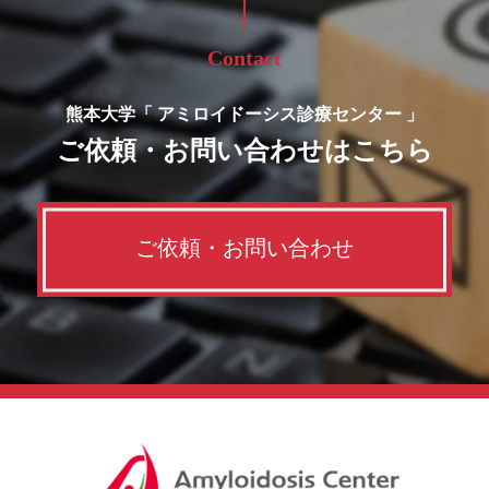
Contact
熊本大学「 アミロイドーシス診療センター 」
ご依頼・
お問い合わせはこちら
ご依頼・お問い合わせ